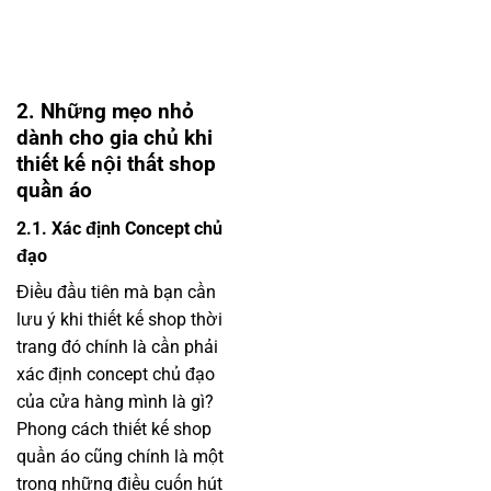
2. Những mẹo nhỏ
dành cho gia chủ khi
thiết kế nội thất shop
quần áo
2.1. Xác định Concept chủ
đạo
Điều đầu tiên mà bạn cần
lưu ý khi thiết kế shop thời
trang đó chính là cần phải
xác định concept chủ đạo
của cửa hàng mình là gì?
Phong cách thiết kế shop
quần áo cũng chính là một
trong những điều cuốn hút