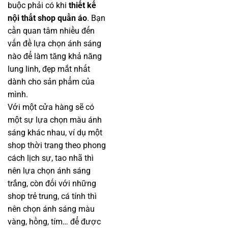
buộc phải có khi
thiết kế
nội thất shop quần áo
. Bạn
cần quan tâm nhiều đến
vấn đề lựa chọn ánh sáng
nào để làm tăng khả năng
lung linh, đẹp mắt nhất
dành cho sản phẩm của
mình.
Với một cửa hàng sẽ có
một sự lựa chọn màu ánh
sáng khác nhau, ví dụ một
shop thời trang theo phong
cách lịch sự, tao nhã thì
nên lựa chọn ánh sáng
trắng, còn đối với những
shop trẻ trung, cá tính thì
nên chọn ánh sáng màu
vàng, hồng, tím… để được