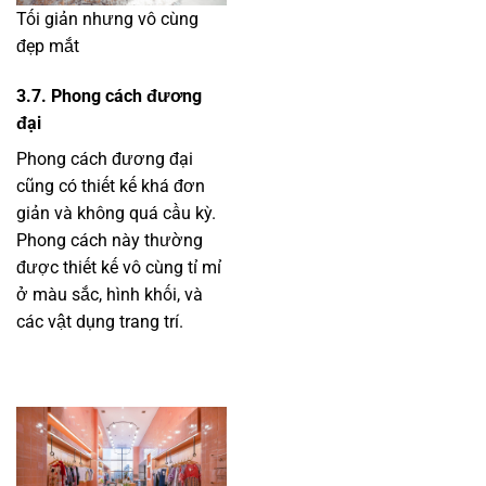
Tối giản nhưng vô cùng
đẹp mắt
3.7. Phong cách đương
đại
Phong cách đương đại
cũng có thiết kế khá đơn
giản và không quá cầu kỳ.
Phong cách này thường
được thiết kế vô cùng tỉ mỉ
ở màu sắc, hình khối, và
các vật dụng trang trí.