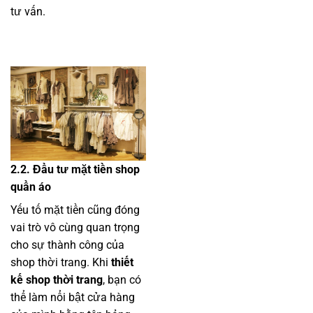
tư vấn.
2.2. Đầu tư mặt tiền shop
quần áo
Yếu tố mặt tiền cũng đóng
vai trò vô cùng quan trọng
cho sự thành công của
shop thời trang. Khi
thiết
kế shop thời trang
, bạn có
thể làm nổi bật cửa hàng