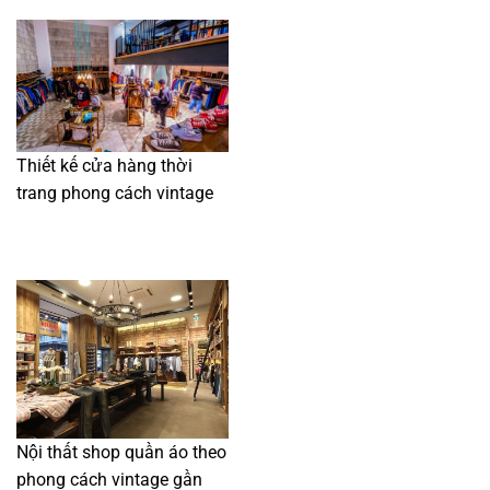
Thiết kế cửa hàng thời
trang phong cách vintage
Nội thất shop quần áo theo
phong cách vintage gần