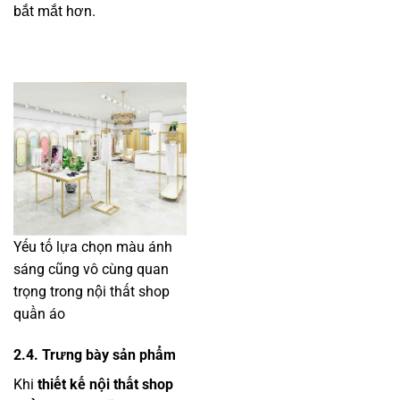
bắt mắt hơn.
Yếu tố lựa chọn màu ánh
sáng cũng vô cùng quan
trọng trong nội thất shop
quần áo
2.4. Trưng bày sản phẩm
Khi
thiết kế nội thất shop