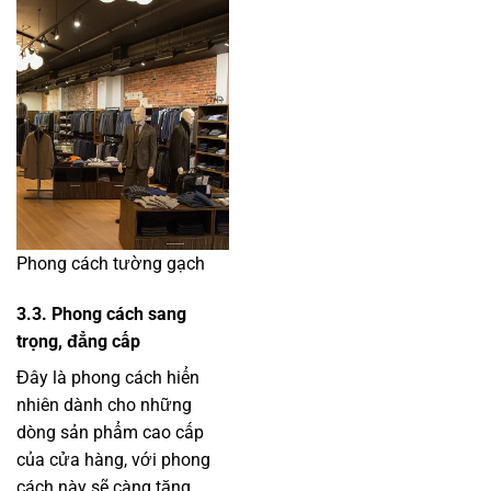
Phong cách tường gạch
3.3. Phong cách sang
trọng, đẳng cấp
Đây là phong cách hiển
nhiên dành cho những
dòng sản phẩm cao cấp
của cửa hàng, với phong
cách này sẽ càng tăng