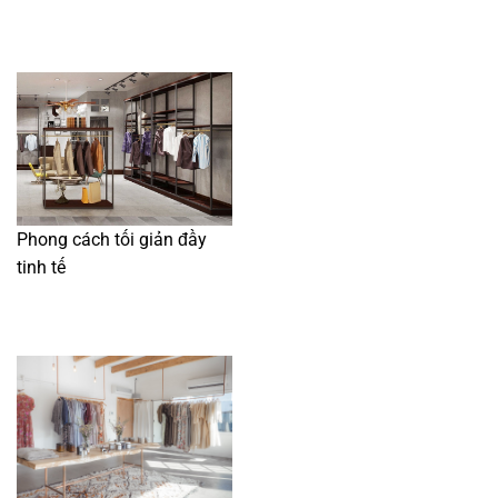
Phong cách tối giản đầy
tinh tế