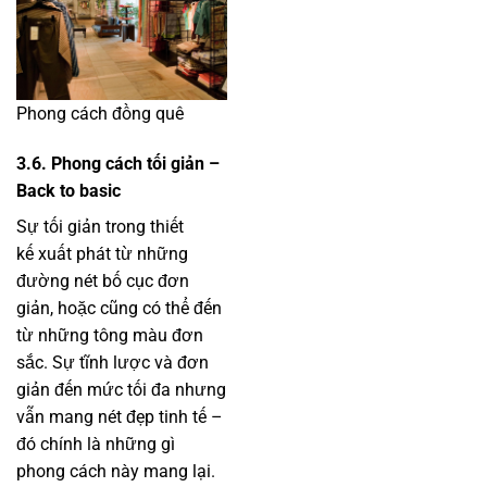
Phong cách đồng quê
3.6. Phong cách tối giản –
Back to basic
Sự tối giản trong thiết
kế xuất phát từ những
đường nét bố cục đơn
giản, hoặc cũng có thể đến
từ những tông màu đơn
sắc. Sự tĩnh lược và đơn
giản đến mức tối đa nhưng
vẫn mang nét đẹp tinh tế –
đó chính là những gì
phong cách này mang lại.