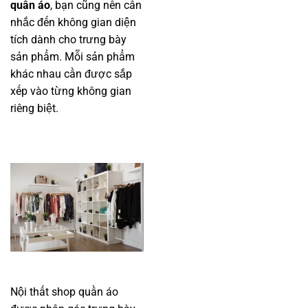
quần áo
, bạn cũng nên cân
nhắc đến không gian diện
tích dành cho trưng bày
sản phẩm. Mỗi sản phẩm
khác nhau cần được sắp
xếp vào từng không gian
riêng biệt.
Nội thất shop quần áo