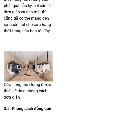
phải quá cầu kỳ, chỉ cần là
đơn giản và đẹp mắt thì
cũng đã có thể mang đến
sự cuốn hút cho cửa hàng
thời trang của bạn rồi đấy.
Cửa hàng thời trang được
thiết kế theo phong cách
đơn giản
3.5. Phong cách đồng quê