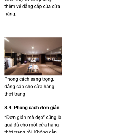
thêm vẻ đẳng cấp của cửa
hàng.
Phong cách sang trọng,
đẳng cấp cho cửa hàng
thời trang
3.4. Phong cách đơn giản
“Đơn giản mà đẹp” cũng là
quá đủ cho một cửa hàng
thời trang rồi. Không cần