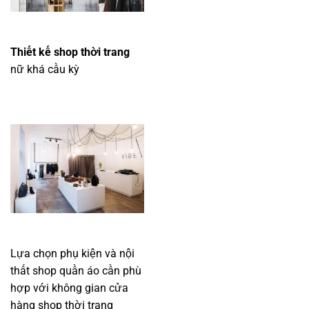
Thiết kế shop thời trang
nữ khá cầu kỳ
Lựa chọn phụ kiện và nội
thất shop quần áo cần phù
hợp với không gian cửa
hàng shop thời trang