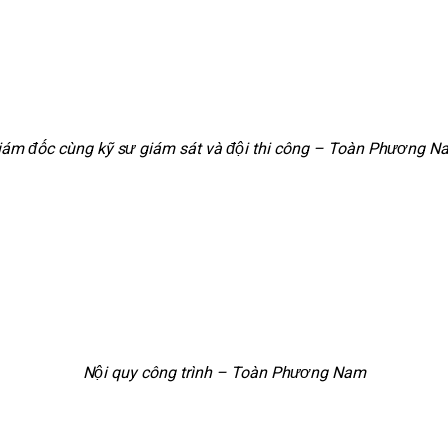
iám đốc cùng kỹ sư giám sát và đội thi công – Toàn Phương N
Nội quy công trình – Toàn Phương Nam