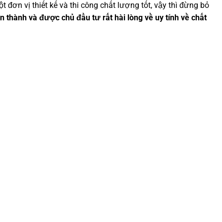
đơn vị thiết kế và thi công chất lượng tốt, vậy thì đừng bỏ
thành và được chủ đầu tư rất hài lòng về uy tính về chất