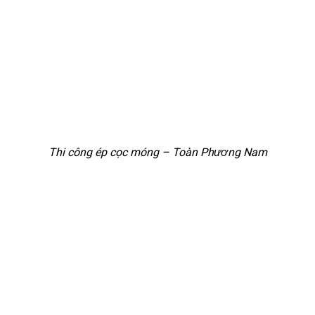
Thi công ép cọc móng – Toàn Phương Nam