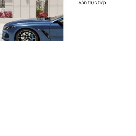
vấn trực tiếp