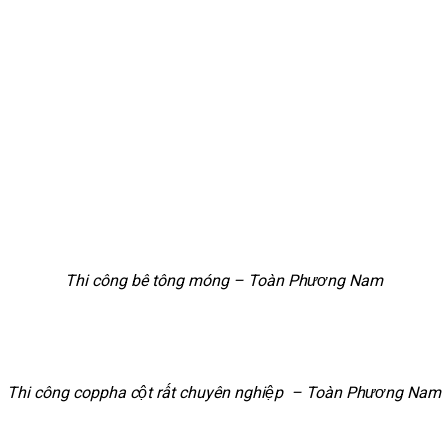
Thi công bê tông móng – Toàn Phương Nam
Thi công coppha cột rất chuyên nghiệp – Toàn Phương Nam