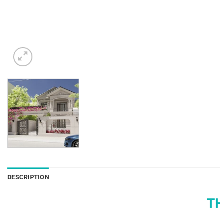
DESCRIPTION
T