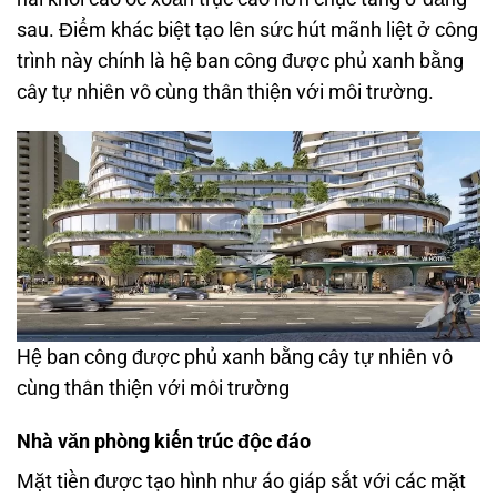
sau. Điểm khác biệt tạo lên sức hút mãnh liệt ở công
trình này chính là hệ ban công được phủ xanh bằng
cây tự nhiên vô cùng thân thiện với môi trường.
Hệ ban công được phủ xanh bằng cây tự nhiên vô
cùng thân thiện với môi trường
Nhà văn phòng kiến trúc độc đáo
Mặt tiền được tạo hình như áo giáp sắt với các mặt