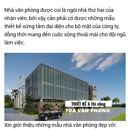
Nhà văn phòng được coi là ngôi nhà thứ hai của
nhân viên, bởi vậy cần phải có được những mẫu
thiết kế xứng tầm đại diện cho bộ mặt của công ty,
đồng thời mang đến cuộc sống thoải mái cho đội ngũ
làm việc.
Xin giới thiệu những mẫu nhà văn phòng đẹp với