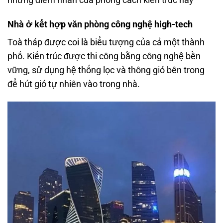
Nhà ở kết hợp văn phòng công nghệ high-tech
Toà tháp được coi là biểu tượng của cả một thành
phố. Kiến trúc được thi công bằng công nghệ bền
vững, sử dụng hệ thống lọc và thông gió bên trong
để hút gió tự nhiên vào trong nhà.