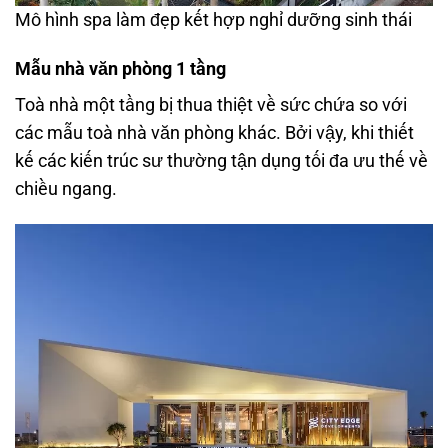
Mô hình spa làm đẹp kết hợp nghỉ dưỡng sinh thái
Mẫu nhà văn phòng 1 tầng
Toà nhà một tầng bị thua thiệt về sức chứa so với
các mẫu toà nhà văn phòng khác. Bởi vậy, khi thiết
kế các kiến trúc sư thường tận dụng tối đa ưu thế về
chiều ngang.