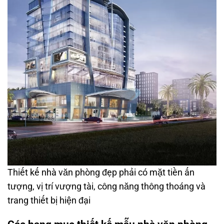
Thiết kế nhà văn phòng đẹp phải có mặt tiền ấn
tượng, vị trí vượng tài, công năng thông thoáng và
trang thiết bị hiện đại