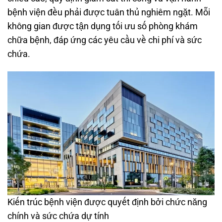
bệnh viện đều phải được tuân thủ nghiêm ngặt. Mỗi
không gian được tận dụng tối ưu số phòng khám
chữa bệnh, đáp ứng các yêu cầu về chi phí và sức
chứa.
Kiến trúc bệnh viện được quyết định bởi chức năng
chính và sức chứa dự tính