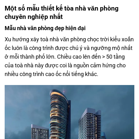
Một số mẫu thiết kế tòa nhà văn phòng
chuyên nghiệp nhất
Mẫu nhà văn phòng đẹp hiện đại
Xu hướng xây toà nhà văn phòng chọc trời kiểu xoắn
ốc luôn là công trình được chú ý và ngưỡng mộ nhất
ở mỗi thành phố lớn. Chiều cao lên đến > 50 tầng
của toà nhà này được coi là nguồn cảm hứng cho
nhiều công trình cao ốc nổi tiếng khác.