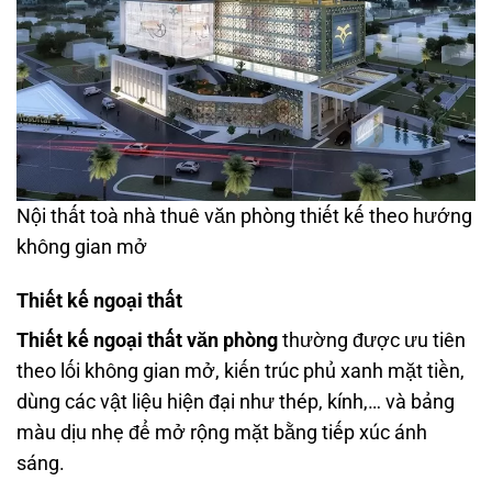
Nội thất toà nhà thuê văn phòng thiết kế theo hướng
không gian mở
Thiết kế ngoại thất
Thiết kế ngoại thất văn phòng
thường được ưu tiên
theo lối không gian mở, kiến trúc phủ xanh mặt tiền,
dùng các vật liệu hiện đại như thép, kính,… và bảng
màu dịu nhẹ để mở rộng mặt bằng tiếp xúc ánh
sáng.