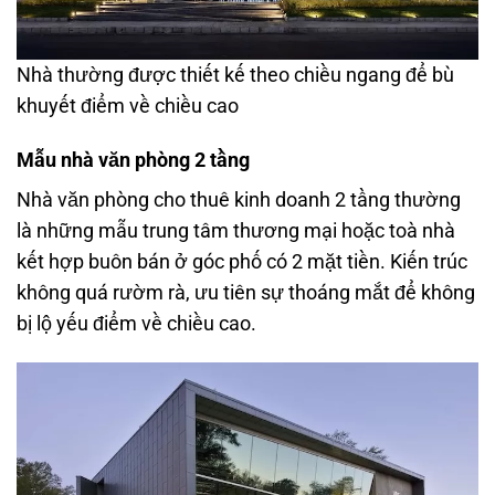
Nhà thường được thiết kế theo chiều ngang để bù
khuyết điểm về chiều cao
Mẫu nhà văn phòng 2 tầng
Nhà văn phòng cho thuê kinh doanh 2 tầng thường
là những mẫu trung tâm thương mại hoặc toà nhà
kết hợp buôn bán ở góc phố có 2 mặt tiền. Kiến trúc
không quá rườm rà, ưu tiên sự thoáng mắt để không
bị lộ yếu điểm về chiều cao.