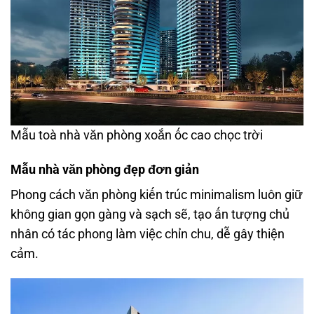
Mẫu toà nhà văn phòng xoắn ốc cao chọc trời
Mẫu nhà văn phòng đẹp đơn giản
Phong cách văn phòng kiến trúc minimalism luôn giữ
không gian gọn gàng và sạch sẽ, tạo ấn tượng chủ
nhân có tác phong làm việc chỉn chu, dễ gây thiện
cảm.