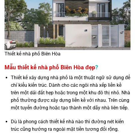
Thiết kế nhà phố Biên Hòa
Mẫu thiết kế nhà phố Biên Hòa đẹp
?
Thiết kế xây dựng nhà phố là một thuật ngữ sử dụng để
chỉ kiểu kiến trúc. Dành cho các ngôi nhà xếp liền kề
trên một dải đất hẹp hoặc trong một khu đô thị nhỏ. Nhà
phố thường được xây dựng liền kề với nhau. Trên cùng
một tuyến đường hoặc tạo thành một dãy nhà liên tiếp.
Dù là phong cách thiết kế nhà nào thì đường nét kiến
trúc cũng hướng ra ngoài mặt tiền tương đối rộng.