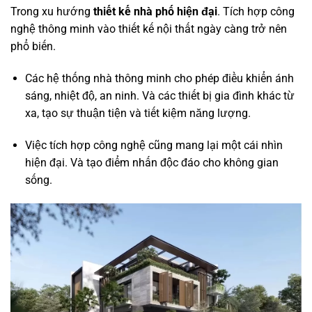
Trong xu hướng
thiết kế nhà phố hiện đại
. Tích hợp công
nghệ thông minh vào thiết kế nội thất ngày càng trở nên
phổ biến.
Các hệ thống nhà thông minh cho phép điều khiển ánh
sáng, nhiệt độ, an ninh. Và các thiết bị gia đình khác từ
xa, tạo sự thuận tiện và tiết kiệm năng lượng.
Việc tích hợp công nghệ cũng mang lại một cái nhìn
hiện đại. Và tạo điểm nhấn độc đáo cho không gian
sống.