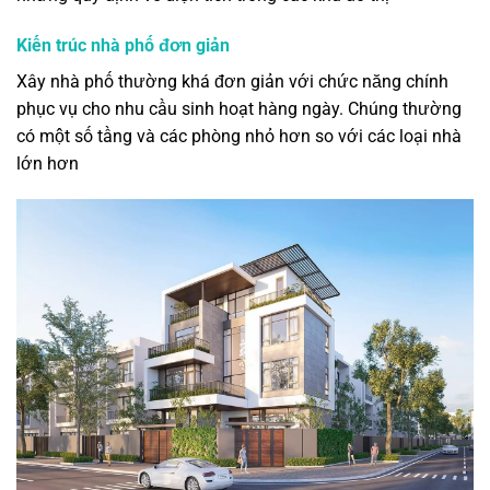
Kiến trúc nhà phố đơn giản
Xây nhà phố thường khá đơn giản với chức năng chính
phục vụ cho nhu cầu sinh hoạt hàng ngày. Chúng thường
có một số tầng và các phòng nhỏ hơn so với các loại nhà
lớn hơn