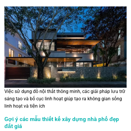
Việc sử dụng đồ nội thất thông minh, các giải pháp lưu trữ
sáng tạo và bố cục linh hoạt giúp tạo ra không gian sống
linh hoạt và tiện ích
Gợi ý các mẫu thiết kế xây dựng nhà phố đẹp
đắt giá