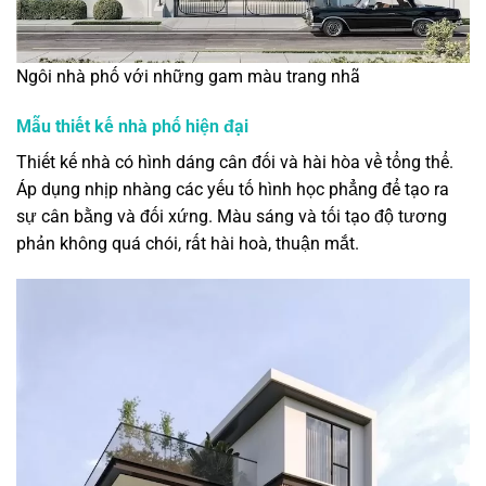
Ngôi nhà phố với những gam màu trang nhã
Mẫu thiết kế nhà phố hiện đại
Thiết kế nhà có hình dáng cân đối và hài hòa về tổng thể.
Áp dụng nhịp nhàng các yếu tố hình học phẳng để tạo ra
sự cân bằng và đối xứng. Màu sáng và tối tạo độ tương
phản không quá chói, rất hài hoà, thuận mắt.