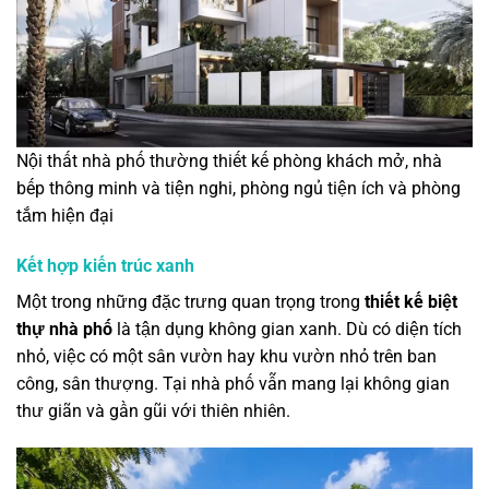
Nội thất nhà phố thường thiết kế phòng khách mở, nhà
bếp thông minh và tiện nghi, phòng ngủ tiện ích và phòng
tắm hiện đại
Kết hợp kiến trúc xanh
Một trong những đặc trưng quan trọng trong
thiết kế biệt
thự nhà phố
là tận dụng không gian xanh. Dù có diện tích
nhỏ, việc có một sân vườn hay khu vườn nhỏ trên ban
công, sân thượng. Tại nhà phố vẫn mang lại không gian
thư giãn và gần gũi với thiên nhiên.