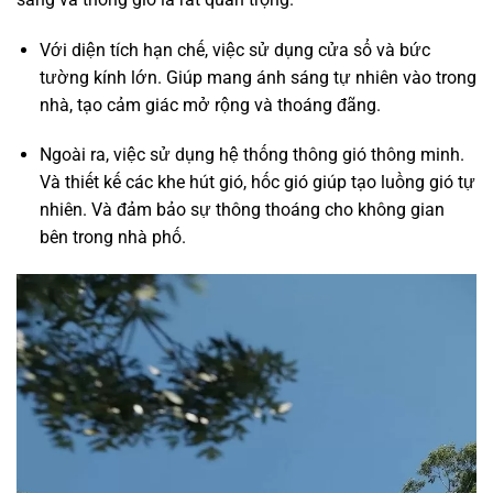
Với diện tích hạn chế, việc sử dụng cửa sổ và bức
tường kính lớn. Giúp mang ánh sáng tự nhiên vào trong
nhà, tạo cảm giác mở rộng và thoáng đãng.
Ngoài ra, việc sử dụng hệ thống thông gió thông minh.
Và thiết kế các khe hút gió, hốc gió giúp tạo luồng gió tự
nhiên. Và đảm bảo sự thông thoáng cho không gian
bên trong nhà phố.