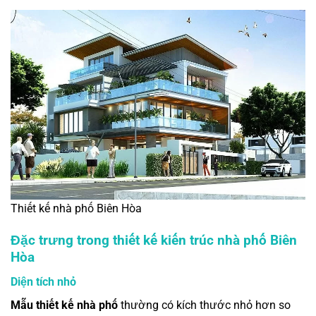
Thiết kế nhà phố Biên Hòa
Đặc trưng trong thiết kế kiến trúc nhà phố Biên
Hòa
Diện tích nhỏ
Mẫu thiết kế nhà phố
thường có kích thước nhỏ hơn so