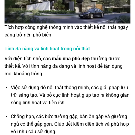
Tích hợp công nghệ thông minh vào thiết kế nội thất ngày
càng trở nên phổ biến
Tính đa năng và linh hoạt trong nội thất
Với diện tích nhỏ, các
mẫu nhà phố đẹp
thường được
thiết kế. Với tính năng đa dạng và linh hoạt để tận dụng
mọi khoảng trống.
Việc sử dụng đồ nội thất thông minh, các giải pháp lưu
trữ sáng tạo. Và bố cục linh hoạt giúp tạo ra không gian
sống linh hoạt và tiện ích.
Chẳng hạn, các bức tường gập, bàn ăn gấp và giường
ngủ có thể gấp gọn. Giúp tiết kiệm diện tích và phù hợp
với nhu cầu sử dụng.