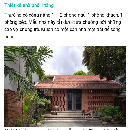
Thiết kế nhà phố 1 tầng
Thường có công năng 1 – 2 phòng ngủ, 1 phòng khách, 1
phòng bếp. Mẫu nhà này rất được ưa chuộng bởi những
cặp vợ chồng trẻ. Muốn có một căn nhà mặt đất để sống
riêng.