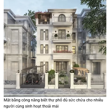
Mặt bằng công năng biệt thự phố đủ sức chứa cho nhiều
người cùng sinh hoạt thoải mái