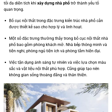
tối đa diện tích khi
xây dựng nhà phố
trở thành yếu tố
quan trọng.
Bố cục nội thất trong đặc trưng kiến trúc nhà phố cần
được thiết kế sao cho hợp lý và linh hoạt.
Một số đặc trưng thường thấy trong bố cục nội thất nhà
phố bao gồm phòng khách mở. Nhà bếp thông minh và
tiện nghi, phòng ngủ tiện ích và phòng tắm hiện đại.
Việc tận dụng ánh sáng tự nhiên và việc lựa chọn màu
sắc và vật liệu nội thất phù hợp. Cũng giúp tạo nên
không gian sống thoáng đãng và thân thiện.