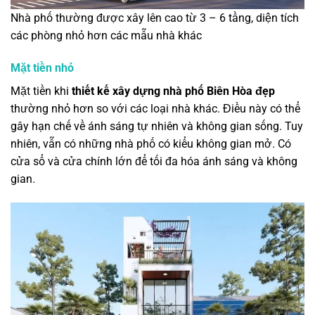
Nhà phố thường được xây lên cao từ 3 – 6 tầng, diện tích
các phòng nhỏ hơn các mẫu nhà khác
Mặt tiền nhỏ
Mặt tiền khi
thiết kế xây dựng nhà phố Biên Hòa đẹp
thường nhỏ hơn so với các loại nhà khác. Điều này có thể
gây hạn chế về ánh sáng tự nhiên và không gian sống. Tuy
nhiên, vẫn có những nhà phố có kiểu không gian mở. Có
cửa sổ và cửa chính lớn để tối đa hóa ánh sáng và không
gian.