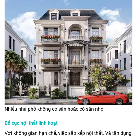
Nhiều nhà phố không có sân hoặc có sân nhỏ
Bố cục nội thất linh hoạt
Với không gian hạn chế, việc sắp xếp nội thất. Và tận dụng