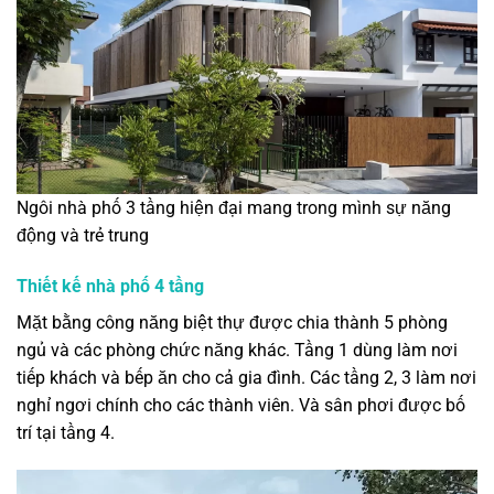
Ngôi nhà phố 3 tầng hiện đại mang trong mình sự năng
động và trẻ trung
Thiết kế nhà phố 4 tầng
Mặt bằng công năng biệt thự được chia thành 5 phòng
ngủ và các phòng chức năng khác. Tầng 1 dùng làm nơi
tiếp khách và bếp ăn cho cả gia đình. Các tầng 2, 3 làm nơi
nghỉ ngơi chính cho các thành viên. Và sân phơi được bố
trí tại tầng 4.