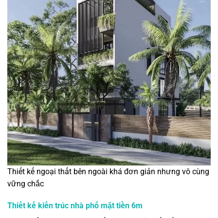
Thiết kế ngoại thất bên ngoài khá đơn giản nhưng vô cùng
vững chắc
Thiết kế kiến trúc nhà phố mặt tiền 6m