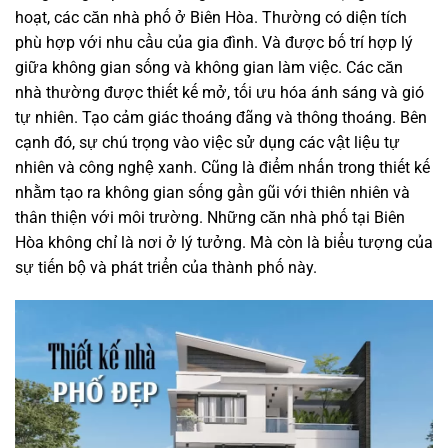
hoạt, các căn nhà phố ở Biên Hòa. Thường có diện tích
phù hợp với nhu cầu của gia đình. Và được bố trí hợp lý
giữa không gian sống và không gian làm việc. Các căn
nhà thường được thiết kế mở, tối ưu hóa ánh sáng và gió
tự nhiên. Tạo cảm giác thoáng đãng và thông thoáng. Bên
cạnh đó, sự chú trọng vào việc sử dụng các vật liệu tự
nhiên và công nghệ xanh. Cũng là điểm nhấn trong thiết kế
nhằm tạo ra không gian sống gần gũi với thiên nhiên và
thân thiện với môi trường. Những căn nhà phố tại Biên
Hòa không chỉ là nơi ở lý tưởng. Mà còn là biểu tượng của
sự tiến bộ và phát triển của thành phố này.