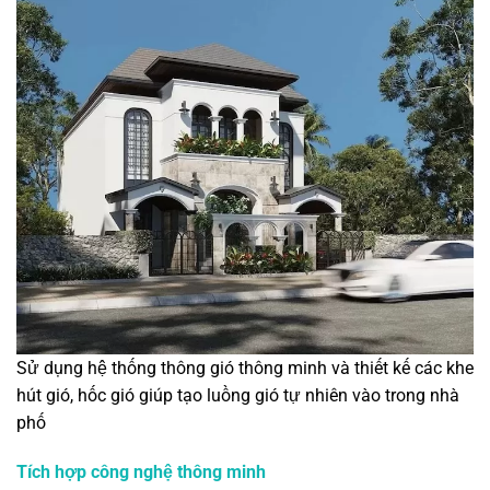
Sử dụng hệ thống thông gió thông minh và thiết kế các khe
hút gió, hốc gió giúp tạo luồng gió tự nhiên vào trong nhà
phố
Tích hợp công nghệ thông minh