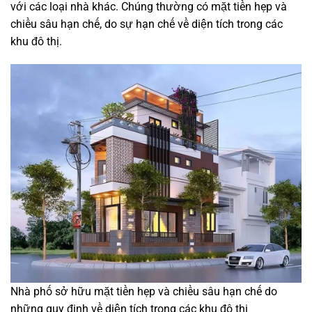
với các loại nhà khác. Chúng thường có mặt tiền hẹp và
chiều sâu hạn chế, do sự hạn chế về diện tích trong các
khu đô thị.
Nhà phố sở hữu mặt tiền hẹp và chiều sâu hạn chế do
những quy định về diện tích trong các khu đô thị