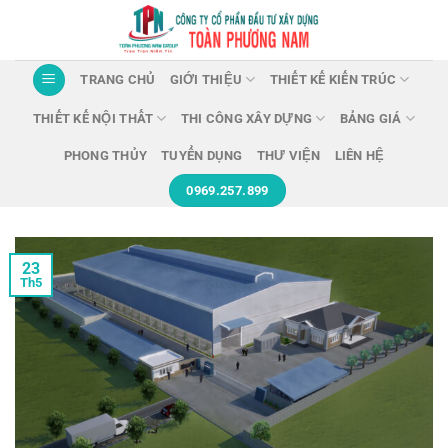
Chuyển
đến
nội
TRANG CHỦ
GIỚI THIỆU
THIẾT KẾ KIẾN TRÚC
dung
THIẾT KẾ NỘI THẤT
THI CÔNG XÂY DỰNG
BẢNG GIÁ
PHONG THỦY
TUYỂN DỤNG
THƯ VIỆN
LIÊN HỆ
0969.257.899
23
Th5