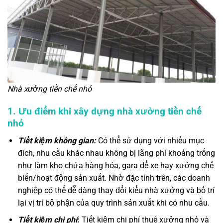
Nhà xưởng tiền chế nhỏ
1. Ưu điểm khi xây dựng nhà xưởng tiền chế
nhỏ
Tiết kiệm không gian:
Có thể sử dụng với nhiều mục
đích, nhu cầu khác nhau không bị lãng phí khoảng trống
như làm kho chứa hàng hóa, gara để xe hay xưởng chế
biến/hoạt động sản xuất. Nhờ đặc tính trên, các doanh
nghiệp có thể dễ dàng thay đổi kiểu nhà xưởng và bố trí
lại vị trí bộ phận của quy trình sản xuất khi có nhu cầu.
Tiết kiệm chi phí
:
Tiết kiệm chi phí thuê xưởng nhỏ và