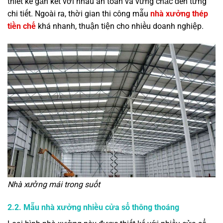
thiết kế gắn kết với nhau an toàn và vững chắc đến từng
chi tiết. Ngoài ra, thời gian thi công mẫu
nhà xưởng thép
tiền chế
khá nhanh, thuận tiện cho nhiều doanh nghiệp.
Nhà xưởng mái trong suốt
2.2. Mẫu nhà xưởng nhiều cửa sổ thông thoáng