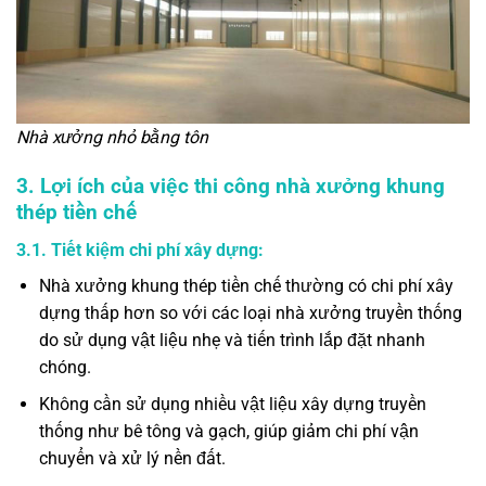
Nhà xưởng nhỏ bằng tôn
3. Lợi ích của việc thi công nhà xưởng khung
thép tiền chế
3.1. Tiết kiệm chi phí xây dựng:
Nhà xưởng khung thép tiền chế thường có chi phí xây
dựng thấp hơn so với các loại nhà xưởng truyền thống
do sử dụng vật liệu nhẹ và tiến trình lắp đặt nhanh
chóng.
Không cần sử dụng nhiều vật liệu xây dựng truyền
thống như bê tông và gạch, giúp giảm chi phí vận
chuyển và xử lý nền đất.