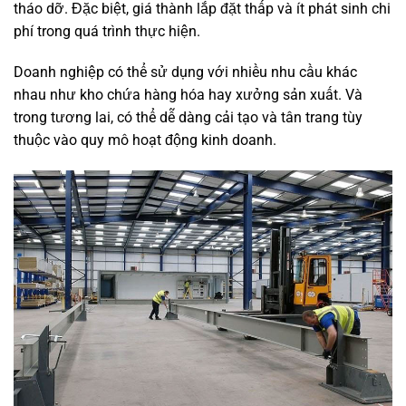
tháo dỡ. Đặc biệt, giá thành lắp đặt thấp và ít phát sinh chi
phí trong quá trình thực hiện.
Doanh nghiệp có thể sử dụng với nhiều nhu cầu khác
nhau như kho chứa hàng hóa hay xưởng sản xuất. Và
trong tương lai, có thể dễ dàng cải tạo và tân trang tùy
thuộc vào quy mô hoạt động kinh doanh.