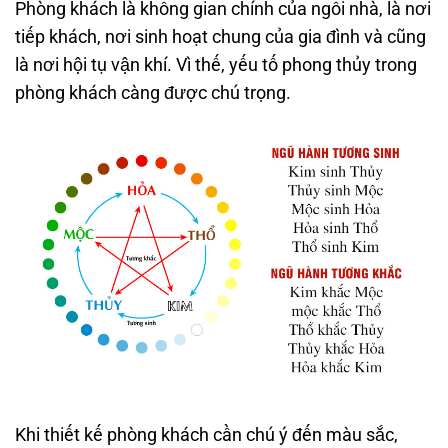
Phòng khách là không gian chính của ngôi nhà, là nơi
tiếp khách, nơi sinh hoạt chung của gia đình và cũng
là nơi hội tụ vận khí. Vì thế, yếu tố phong thủy trong
phòng khách càng được chú trọng.
Khi thiết kế phòng khách cần chú ý đến màu sắc,