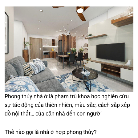
Phong thủy nhà ở là phạm trù khoa học nghiên cứu
sự tác động của thiên nhiên, màu sắc, cách sắp xếp
đồ nội thất… của căn nhà đến con người
Thế nào gọi là nhà ở hợp phong thủy?