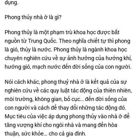
dụng.
Phong thủy nhà ở là gì?
Phong thủy là một phạm trù khoa học được bắt
nguồn từ Trung Quốc. Theo nghĩa chiết tự thì phong
là gió, thủy là nước. Phong thủy là ngành khoa học
chuyên nghiên cứu về sự ảnh hưởng của hướng khí,
hướng gió, mạch nước đến đời sống của con người.
Nói cách khác, phong thuỷ nhà ở là kết quả của sự
nghiên cứu về các quy luật tác động của thiên nhiên,
môi trường, không gian, bố cục… đến đời sống của
con người và cách để thay đổi những tác động đó.
Mục tiêu của việc áp dụng phong thủy vào nhà ở để
tăng vượng khí cho ngôi nhà và mang đến hòa
thuận, sức khỏe… cho cả gia đình.