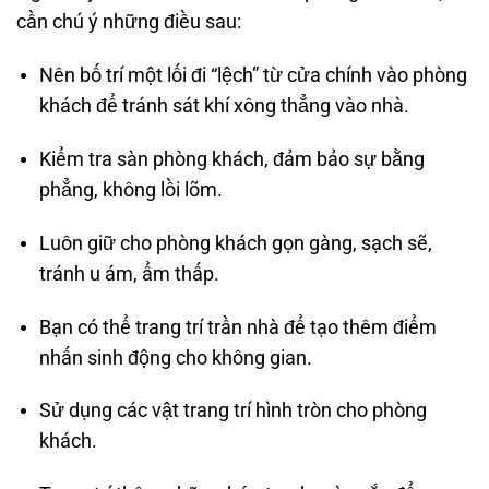
cần chú ý những điều sau:
Nên bố trí một lối đi “lệch” từ cửa chính vào phòng
khách để tránh sát khí xông thẳng vào nhà.
Kiểm tra sàn phòng khách, đảm bảo sự bằng
phẳng, không lồi lõm.
Luôn giữ cho phòng khách gọn gàng, sạch sẽ,
tránh u ám, ẩm thấp.
Bạn có thể trang trí trần nhà để tạo thêm điểm
nhấn sinh động cho không gian.
Sử dụng các vật trang trí hình tròn cho phòng
khách.