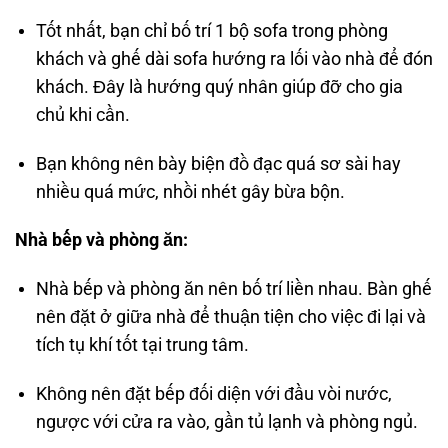
Tốt nhất, bạn chỉ bố trí 1 bộ sofa trong phòng
khách và ghế dài sofa hướng ra lối vào nhà để đón
khách. Đây là hướng quý nhân giúp đỡ cho gia
chủ khi cần.
Bạn không nên bày biện đồ đạc quá sơ sài hay
nhiều quá mức, nhồi nhét gây bừa bộn.
Nhà bếp và phòng ăn:
Nhà bếp và phòng ăn nên bố trí liền nhau. Bàn ghế
nên đặt ở giữa nhà để thuận tiện cho việc đi lại và
tích tụ khí tốt tại trung tâm.
Không nên đặt bếp đối diện với đầu vòi nước,
ngược với cửa ra vào, gần tủ lạnh và phòng ngủ.