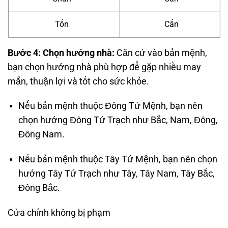
Tốn
Cấn
Bước 4: Chọn hướng nhà:
Căn cứ vào bản mệnh,
bạn chọn hướng nhà phù hợp để gặp nhiều may
mắn, thuận lợi và tốt cho sức khỏe.
Nếu bản mệnh thuộc Đông Tứ Mệnh, bạn nên
chọn hướng Đông Tứ Trạch như Bắc, Nam, Đông,
Đông Nam.
Nếu bản mệnh thuộc Tây Tứ Mệnh, bạn nên chọn
hướng Tây Tứ Trạch như Tây, Tây Nam, Tây Bắc,
Đông Bắc.
Cửa chính không bị phạm