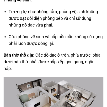
Phòng vệ sinh:
Tương tự như phòng tắm, phòng vệ sinh không
được đặt đối diện phòng bếp và chỉ sử dụng
những đồ đạc vừa phải.
Cửa phòng vệ sinh và nắp bồn cầu không sử dụng
phải luôn được đóng lại.
Bàn thờ thổ địa:
Các đồ đạc ở trên, phía trước, phía
dưới bàn thờ phải được sắp xếp gọn gàng, ngăn
nắp.