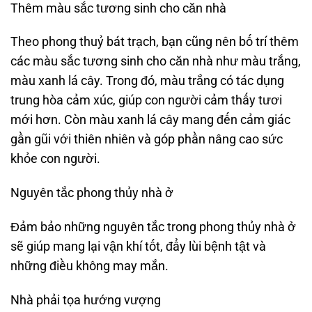
Thêm màu sắc tương sinh cho căn nhà
Theo phong thuỷ bát trạch, bạn cũng nên bố trí thêm
các màu sắc tương sinh cho căn nhà như màu trắng,
màu xanh lá cây. Trong đó, màu trắng có tác dụng
trung hòa cảm xúc, giúp con người cảm thấy tươi
mới hơn. Còn màu xanh lá cây mang đến cảm giác
gần gũi với thiên nhiên và góp phần nâng cao sức
khỏe con người.
Nguyên tắc phong thủy nhà ở
Đảm bảo những nguyên tắc trong phong thủy nhà ở
sẽ giúp mang lại vận khí tốt, đẩy lùi bệnh tật và
những điều không may mắn.
Nhà phải tọa hướng vượng