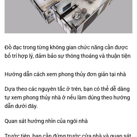
Đồ đạc trong từng không gian chức năng cần được
bố trí hợp lý, đảm bảo sự thông thoáng và thuận tiện
Hướng dẫn cách xem phong thủy đơn giản tại nhà
Dựa theo các nguyên tắc ở trên, bạn có thể dễ dàng
tự xem phong thủy nhà ở nếu làm đúng theo hướng
dẫn dưới đây.
Quan sát hướng nhìn của ngôi nhà
Trước tiên, bạn cần đứng trước cửa nhà và quan sát