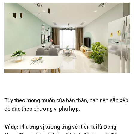
Tùy theo mong muốn của bản thân, bạn nên sắp xếp
đồ đạc theo phương vị phù hợp.
Ví dụ:
Phương vị tương ứng với tiền tài là Đông