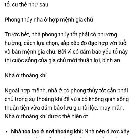
tố, cụ thể như sau:
Phong thủy nhà ở hợp mệnh gia chủ
Trước hết, nhà phong thủy tốt phải có phương
hướng, cách lựa chọn, sắp xếp đồ đạc hợp với tuổi
và bản mệnh gia chủ. Bởi vì có đảm bảo yếu tố này
thì cuộc sống của gia chủ mới thuận lợi, bình an.
Nhà ở thoáng khí
Ngoài hợp mệnh, nhà ở có phong thủy tốt cần phải
chú trọng sự thoáng khí để vừa có không gian sống
thuận tiện vừa đảm bảo lưu giữ tài lộc, may mắn.
Nhà ở thoáng khí được thể hiện ở:
Nhà tọa lạc ở nơi thoáng khí:
Nhà nên được xây