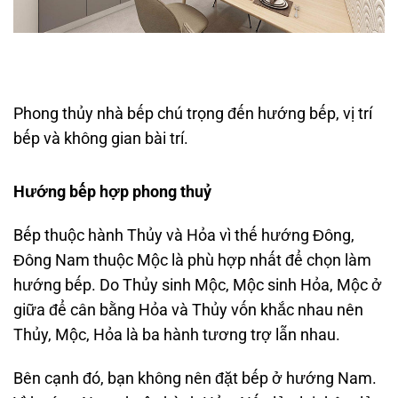
Phong thủy nhà bếp chú trọng đến hướng bếp, vị trí
bếp và không gian bài trí.
Hướng bếp hợp phong thuỷ
Bếp thuộc hành Thủy và Hỏa vì thế hướng Đông,
Đông Nam thuộc Mộc là phù hợp nhất để chọn làm
hướng bếp. Do Thủy sinh Mộc, Mộc sinh Hỏa, Mộc ở
giữa để cân bằng Hỏa và Thủy vốn khắc nhau nên
Thủy, Mộc, Hỏa là ba hành tương trợ lẫn nhau.
Bên cạnh đó, bạn không nên đặt bếp ở hướng Nam.