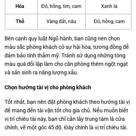
Hỏa
Đỏ, hồng, tím, cam
Xanh lá
Thổ
Vàng đất, nâu
Đỏ, hồng, cam
Bên cạnh quy luật Ngũ hành, bạn cũng nên chọn
màu sắc phòng khách có sự hài hòa, tương đồng để
đảm bảo tính thẩm mỹ. Tránh sử dụng những tông
màu quá đối lập làm cho căn phòng thêm ngột ngạt
và sản sinh ra năng lượng xấu.
Chọn hướng tài vị cho phòng khách
Tốt nhất, bạn nên đặt phòng khách theo hướng tài vị
để mang đến tài vận tốt cho gia chủ. Nếu muốn biết
vị trí chiêu tài này, bạn chỉ cần lấy trung tâm là cửa
chính, vẽ một góc 45 độ. Đây chính là vị trí chiêu tài.