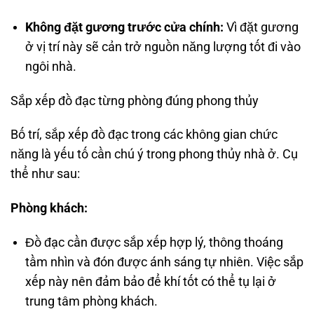
Không đặt gương trước cửa chính:
Vì đặt gương
ở vị trí này sẽ cản trở nguồn năng lượng tốt đi vào
ngôi nhà.
Sắp xếp đồ đạc từng phòng đúng phong thủy
Bố trí, sắp xếp đồ đạc trong các không gian chức
năng là yếu tố cần chú ý trong phong thủy nhà ở. Cụ
thể như sau:
Phòng khách:
Đồ đạc cần được sắp xếp hợp lý, thông thoáng
tầm nhìn và đón được ánh sáng tự nhiên. Việc sắp
xếp này nên đảm bảo để khí tốt có thể tụ lại ở
trung tâm phòng khách.