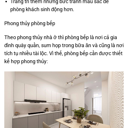
Trang trí thêm những bức tranh màu sắc để
phòng khách sinh động hơn.
Phong thủy phòng bếp
Theo phong thủy nhà ở thì phòng bếp là nơi cả gia
đình quây quần, sum họp trong bữa ăn và cũng là nơi
tích tụ nhiều tài lộc. Vì thế, phòng bếp cần được thiết
kế hợp phong thủy: