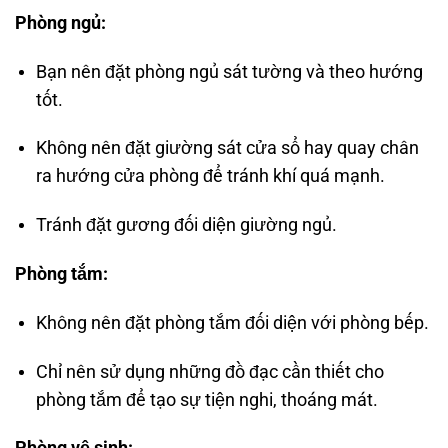
Phòng ngủ:
Bạn nên đặt phòng ngủ sát tường và theo hướng
tốt.
Không nên đặt giường sát cửa sổ hay quay chân
ra hướng cửa phòng để tránh khí quá mạnh.
Tránh đặt gương đối diện giường ngủ.
Phòng tắm:
Không nên đặt phòng tắm đối diện với phòng bếp.
Chỉ nên sử dụng những đồ đạc cần thiết cho
phòng tắm để tạo sự tiện nghi, thoáng mát.