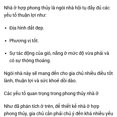
Nhà ở hợp phong thủy là ngôi nhà hội tụ đầy đủ các
yếu tố thuận lợi như:
Địa hình đất đẹp.
Phương vị tốt.
Sự tác động của gió, nắng ở mức độ vừa phải và
có sự thông thoáng.
Ngôi nhà này sẽ mang đến cho gia chủ nhiều điều tốt
lành, thuận lợi và sức khoẻ dồi dào.
Các yếu tố quan trọng trong phong thủy nhà ở
Như đã phân tích ở trên, để thiết kế nhà ở hợp
phong thủy, gia chủ cần phải chú ý đến khá nhiều yếu